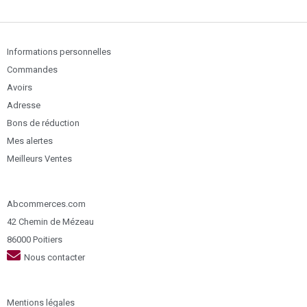
Informations personnelles
Commandes
Avoirs
Adresse
Bons de réduction
Mes alertes
Meilleurs Ventes
Abcommerces.com
42 Chemin de Mézeau
86000 Poitiers
Nous contacter
Mentions légales