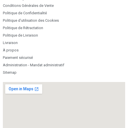
Conditions Générales de Vente
Politique de Confidentialité
Politique d’utilisation des Cookies
Politique de Rétractation
Politique de Livraison
Livraison
À propos
Paiement sécurisé
Administration - Mandat administratif
Sitemap