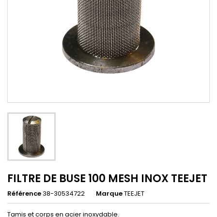
FILTRE DE BUSE 100 MESH INOX TEEJET
Référence
38-30534722
Marque
TEEJET
Tamis et corps en acier inoxydable.