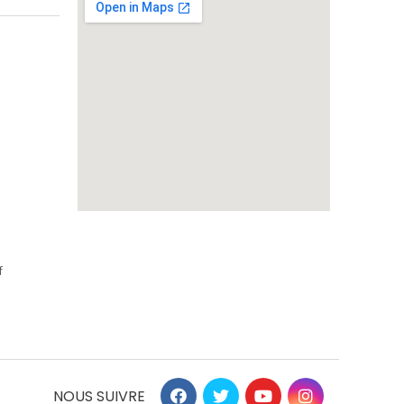
f
NOUS SUIVRE