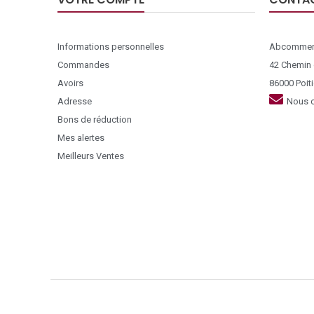
Informations personnelles
Abcommer
Commandes
42 Chemin
Avoirs
86000 Poiti
Adresse
Nous c
Bons de réduction
Mes alertes
Meilleurs Ventes