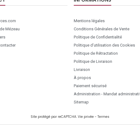
ces.com
Mentions légales
 de Mézeau
Conditions Générales de Vente
ers
Politique de Confidentialité
ontacter
Politique d’utilisation des Cookies
Politique de Rétractation
Politique de Livraison
Livraison
À propos
Paiement sécurisé
Administration - Mandat administrati
Sitemap
Site protégé par reCAPTCHA.
Vie privée
-
Termes