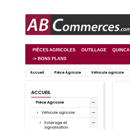
PIÈCES AGRICOLES
OUTILLAGE
QUINCA
-> BONS PLANS
Accueil
Pièce Agricole
Véhicule agricole
ACCUEIL
Pièce Agricole
Véhicule agricole
Eclairage et
signalisation