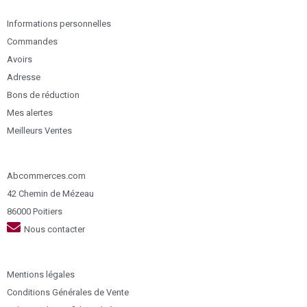
Informations personnelles
Commandes
Avoirs
Adresse
Bons de réduction
Mes alertes
Meilleurs Ventes
Abcommerces.com
42 Chemin de Mézeau
86000 Poitiers
Nous contacter
Mentions légales
Conditions Générales de Vente