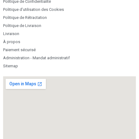
Politique de Confidentialité
Politique d’utilisation des Cookies
Politique de Rétractation
Politique de Livraison
Livraison
À propos
Paiement sécurisé
Administration - Mandat administratif
Sitemap