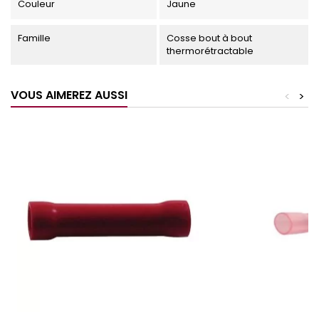
Couleur
Jaune
Famille
Cosse bout à bout
thermorétractable
VOUS AIMEREZ AUSSI
<
>