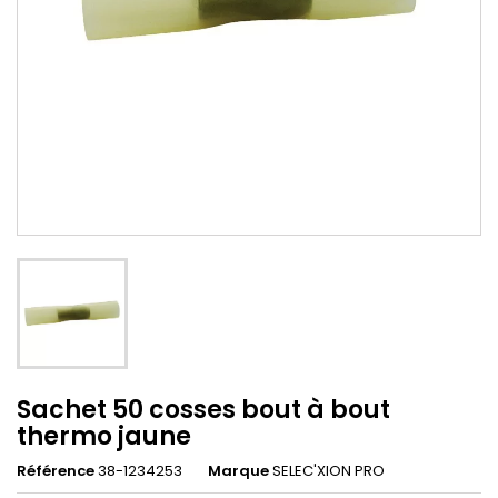
Sachet 50 cosses bout à bout
thermo jaune
Référence
38-1234253
Marque
SELEC'XION PRO