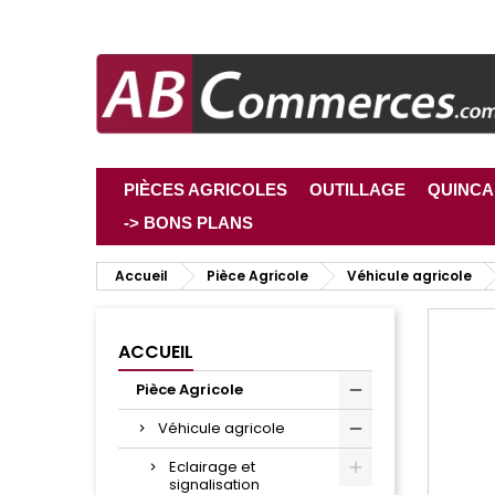
PIÈCES AGRICOLES
OUTILLAGE
QUINCA
-> BONS PLANS
Accueil
Pièce Agricole
Véhicule agricole
ACCUEIL
Pièce Agricole
Véhicule agricole
Eclairage et
signalisation