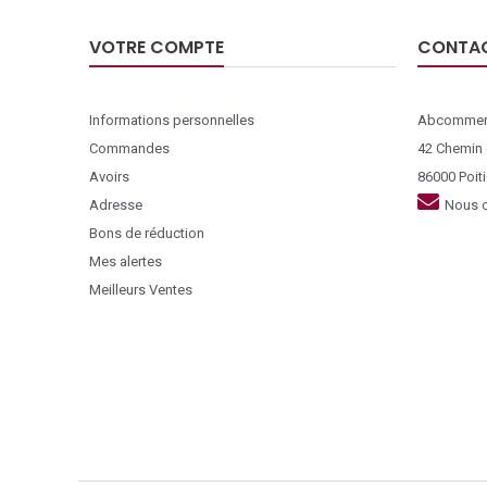
VOTRE COMPTE
CONTA
Informations personnelles
Abcommer
Commandes
42 Chemin
Avoirs
86000 Poiti
Adresse
Nous c
Bons de réduction
Mes alertes
Meilleurs Ventes