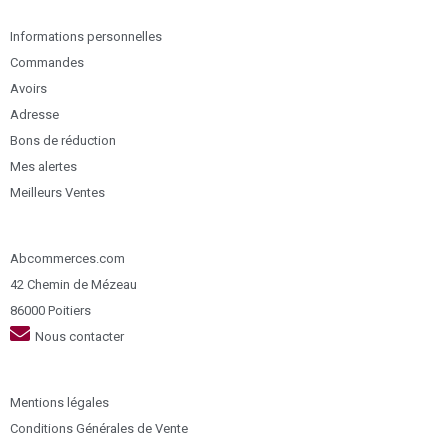
Informations personnelles
Commandes
Avoirs
Adresse
Bons de réduction
Mes alertes
Meilleurs Ventes
Abcommerces.com
42 Chemin de Mézeau
86000 Poitiers
Nous contacter
Mentions légales
Conditions Générales de Vente