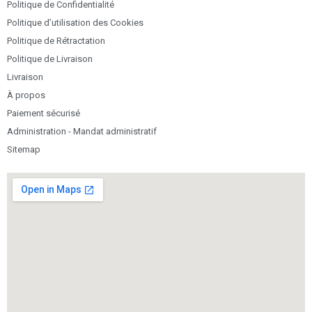
Politique de Confidentialité
Politique d’utilisation des Cookies
Politique de Rétractation
Politique de Livraison
Livraison
À propos
Paiement sécurisé
Administration - Mandat administratif
Sitemap