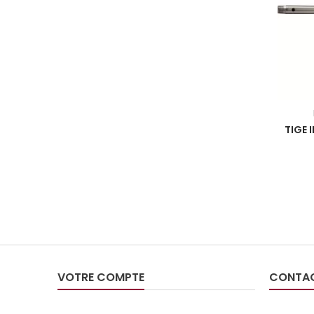
TIGE 
VOTRE COMPTE
CONTA