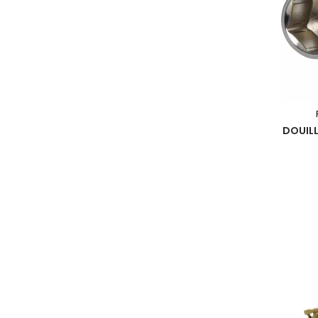
DOUILL