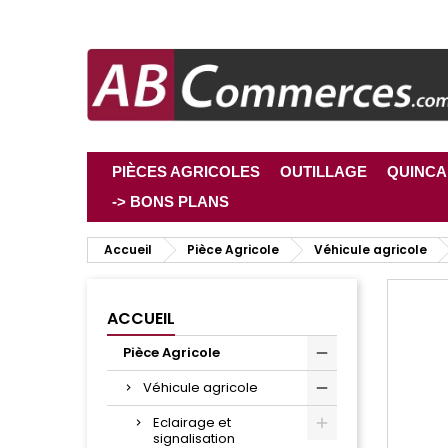
PIÈCES AGRICOLES
OUTILLAGE
QUINCA
-> BONS PLANS
Accueil
Pièce Agricole
Véhicule agricole
ACCUEIL
Pièce Agricole
Véhicule agricole
Eclairage et
signalisation