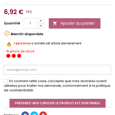
6,92 €
TTC
Ajouter au panier
Quantité


Bientôt disponible
1 personne
a acheté cet article dernièrement
Rupture de stock
En cochant cette case, j’accepte que mes données soient
utilisées pour traiter ma demande, conformément à la politique
de confidentialité.
PRÉVENEZ-MOI LORSQUE LE PRODUIT EST DISPONIBLE