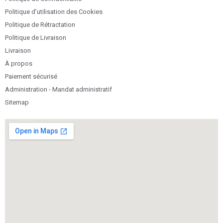
Politique d’utilisation des Cookies
Politique de Rétractation
Politique de Livraison
Livraison
À propos
Paiement sécurisé
Administration - Mandat administratif
Sitemap