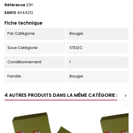
Référence
Z9Y
EAN13
4044212
Fiche technique
Par Catégorie
Bougie
Sous Catégorie
STELEC
Conditionnement
1
Famille
Bougie
4 AUTRES PRODUITS DANS LA MÊME CATÉGORIE :
>
<