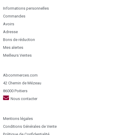
Informations personnelles
Commandes
Avoirs
Adresse
Bons de réduction
Mes alertes
Meilleurs Ventes
Abcommerces.com
42 Chemin de Mézeau
86000 Poitiers
Nous contacter
Mentions légales
Conditions Générales de Vente
Politique de Confidentialité