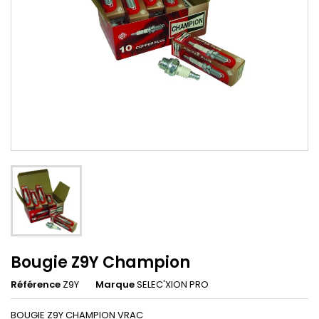
Bougie Z9Y Champion
Référence
Z9Y
Marque
SELEC'XION PRO
BOUGIE Z9Y CHAMPION VRAC