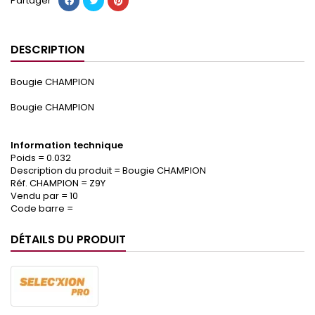
Partager
DESCRIPTION
Bougie CHAMPION
Bougie CHAMPION
Information technique
Poids = 0.032
Description du produit = Bougie CHAMPION
Réf. CHAMPION = Z9Y
Vendu par = 10
Code barre =
DÉTAILS DU PRODUIT