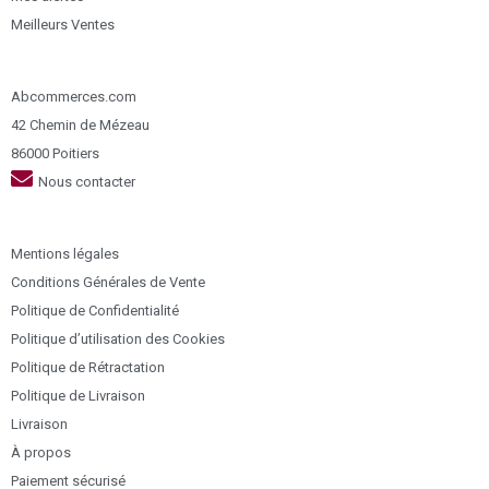
Meilleurs Ventes
Abcommerces.com
42 Chemin de Mézeau
86000 Poitiers
Nous contacter
Mentions légales
Conditions Générales de Vente
Politique de Confidentialité
Politique d’utilisation des Cookies
Politique de Rétractation
Politique de Livraison
Livraison
À propos
Paiement sécurisé