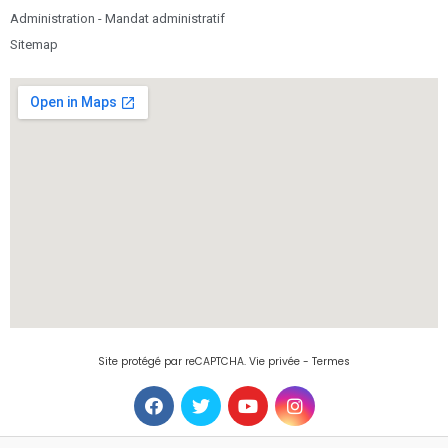
Administration - Mandat administratif
Sitemap
Site protégé par reCAPTCHA.
Vie privée
-
Termes