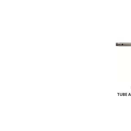
TUBE A