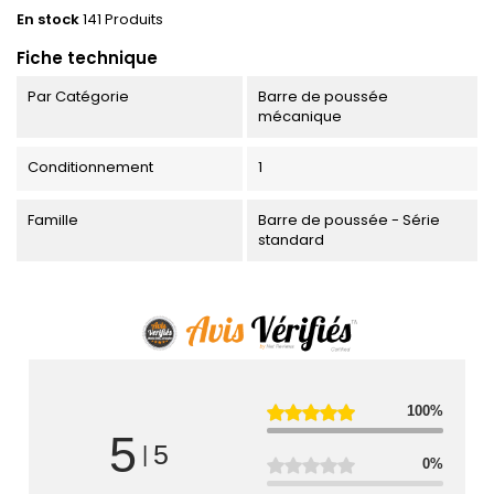
En stock
141 Produits
Fiche technique
Par Catégorie
Barre de poussée
mécanique
Conditionnement
1
Famille
Barre de poussée - Série
standard
100%
5
5
|
0%