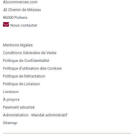
Abcommerces.com
42 Chemin de Mézeau
86000 Poitiers
Nous contacter
Mentions légales
Conditions Générales de Vente
Politique de Confidentialité
Politique d’utilisation des Cookies
Politique de Rétractation
Politique de Livraison
Livraison
À propos
Paiement sécurisé
Administration - Mandat administratif
Sitemap