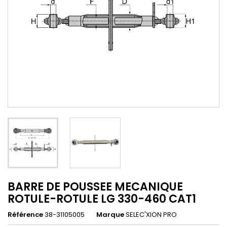
BARRE DE POUSSEE MECANIQUE
ROTULE-ROTULE LG 330-460 CAT1
Référence
38-31105005
Marque
SELEC'XION PRO