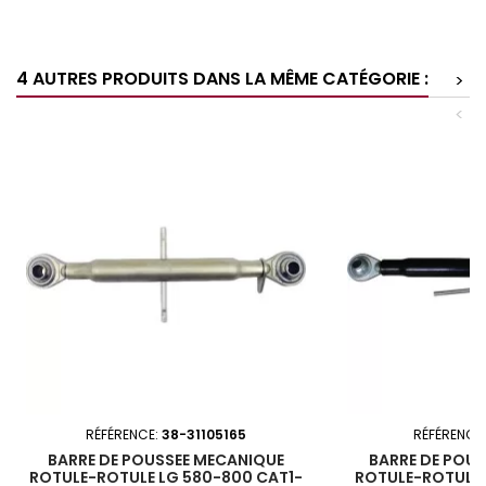
4 AUTRES PRODUITS DANS LA MÊME CATÉGORIE :
>
<
RÉFÉRENCE:
38-31105165
RÉFÉRENCE
BARRE DE POUSSEE MECANIQUE
BARRE DE POU
ROTULE-ROTULE LG 580-800 CAT1-
ROTULE-ROTULE 