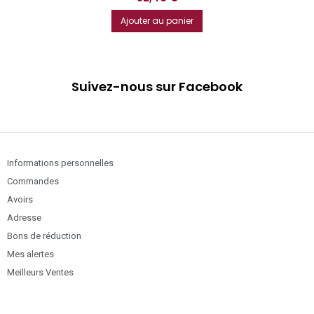
Ajouter au panier
Suivez-nous sur Facebook
Informations personnelles
Commandes
Avoirs
Adresse
Bons de réduction
Mes alertes
Meilleurs Ventes