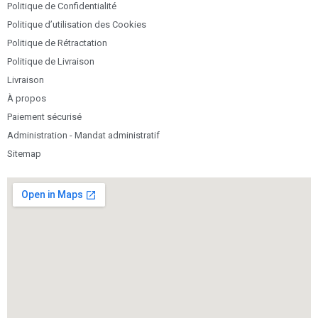
Politique de Confidentialité
Politique d’utilisation des Cookies
Politique de Rétractation
Politique de Livraison
Livraison
À propos
Paiement sécurisé
Administration - Mandat administratif
Sitemap