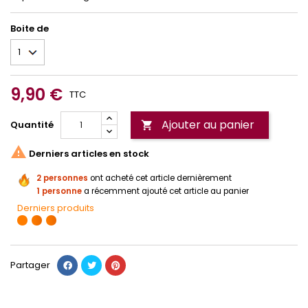
Boite de
9,90 €
TTC
Ajouter au panier
Quantité


Derniers articles en stock
2 personnes
ont acheté cet article dernièrement
1 personne
a récemment ajouté cet article au panier
Derniers produits
Partager