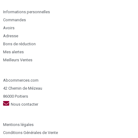
Informations personnelles
Commandes
Avoirs
Adresse
Bons de réduction
Mes alertes
Meilleurs Ventes
Abcommerces.com
42 Chemin de Mézeau
86000 Poitiers
Nous contacter
Mentions légales
Conditions Générales de Vente