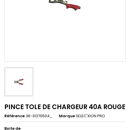
PINCE TOLE DE CHARGEUR 40A ROUGE
Référence
38-31370504_
Marque
SELEC'XION PRO
Boite de