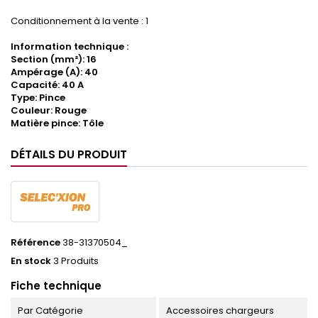
Conditionnement à la vente : 1
Information technique :
Section (mm²): 16
Ampérage (A): 40
Capacité: 40 A
Type: Pince
Couleur: Rouge
Matière pince: Tôle
DÉTAILS DU PRODUIT
Référence
38-31370504_
En stock
3 Produits
Fiche technique
Par Catégorie
Accessoires chargeurs