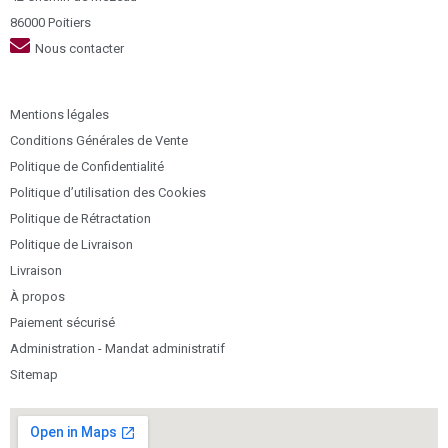
86000 Poitiers
Nous contacter
Mentions légales
Conditions Générales de Vente
Politique de Confidentialité
Politique d’utilisation des Cookies
Politique de Rétractation
Politique de Livraison
Livraison
À propos
Paiement sécurisé
Administration - Mandat administratif
Sitemap