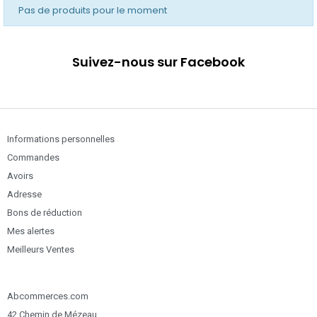
Pas de produits pour le moment
Suivez-nous sur Facebook
Informations personnelles
Commandes
Avoirs
Adresse
Bons de réduction
Mes alertes
Meilleurs Ventes
Abcommerces.com
42 Chemin de Mézeau