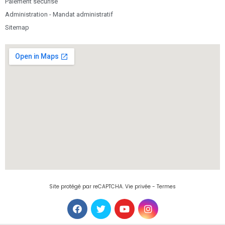
Paiement sécurisé
Administration - Mandat administratif
Sitemap
Site protégé par reCAPTCHA.
Vie privée
-
Termes