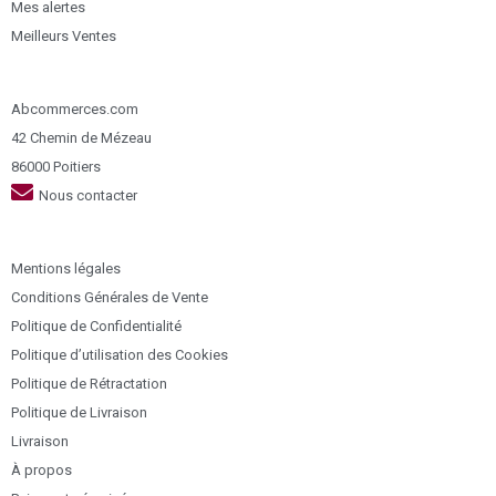
Mes alertes
Meilleurs Ventes
Abcommerces.com
42 Chemin de Mézeau
86000 Poitiers
Nous contacter
Mentions légales
Conditions Générales de Vente
Politique de Confidentialité
Politique d’utilisation des Cookies
Politique de Rétractation
Politique de Livraison
Livraison
À propos