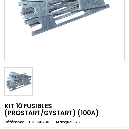
KIT 10 FUSIBLES
(PROSTART/GYSTART) (100A)
Référence
38-31368200
Marque
GYS