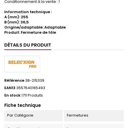
Conditionnement à la vente : 1
Information technique :
A (mm): 255
B (mm): 36,5
Origine/adaptable: Adaptable
Produit: Fermeture de tôle
DÉTAILS DU PRODUIT
Référence
38-215339
EAN13
3557640165493
En stock
1711 Produits
Fiche technique
Par Catégorie
Fermetures