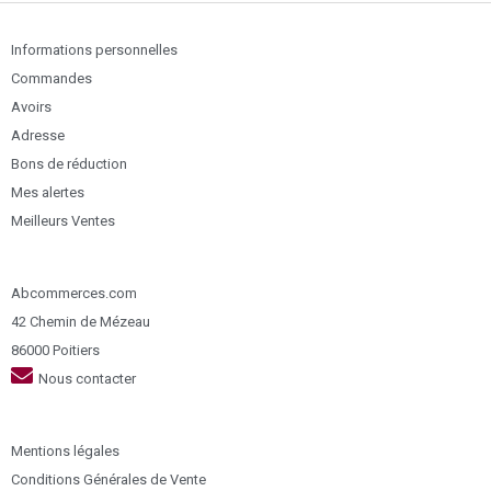
Informations personnelles
Commandes
Avoirs
Adresse
Bons de réduction
Mes alertes
Meilleurs Ventes
Abcommerces.com
42 Chemin de Mézeau
86000 Poitiers
Nous contacter
Mentions légales
Conditions Générales de Vente