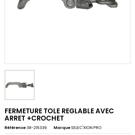
FERMETURE TOLE REGLABLE AVEC
ARRET +CROCHET
Référence
38-215339
Marque
SELEC'XION PRO