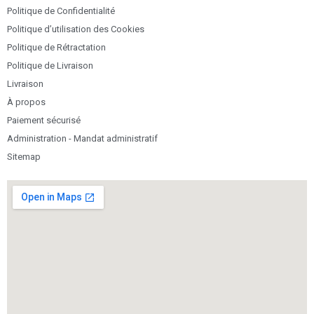
Politique de Confidentialité
Politique d’utilisation des Cookies
Politique de Rétractation
Politique de Livraison
Livraison
À propos
Paiement sécurisé
Administration - Mandat administratif
Sitemap