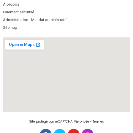
À propos
Paiement sécurisé
Administration - Mandat administratif
Sitemap
Site protégé par reCAPTCHA.
Vie privée
-
Termes