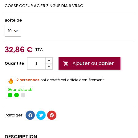
COSSE COEUR ACIER ZINGUE DIA 6 VRAC
Boite de
32,86 €
TTC
Ajouter au panier
Quantité

2 personnes
ont acheté cet article dernièrement
Grand stock
Partager
DESCRIPTION