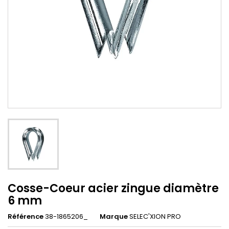
Cosse-Coeur acier zingue diamètre
6 mm
Référence
38-1865206_
Marque
SELEC'XION PRO