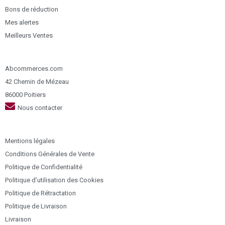
Bons de réduction
Mes alertes
Meilleurs Ventes
Abcommerces.com
42 Chemin de Mézeau
86000 Poitiers
Nous contacter
Mentions légales
Conditions Générales de Vente
Politique de Confidentialité
Politique d’utilisation des Cookies
Politique de Rétractation
Politique de Livraison
Livraison