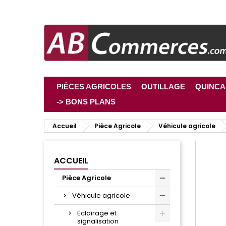
PIÈCES AGRICOLES
OUTILLAGE
QUINCA
-> BONS PLANS
Accueil
Pièce Agricole
Véhicule agricole
ACCUEIL
Pièce Agricole
Véhicule agricole
Eclairage et
signalisation