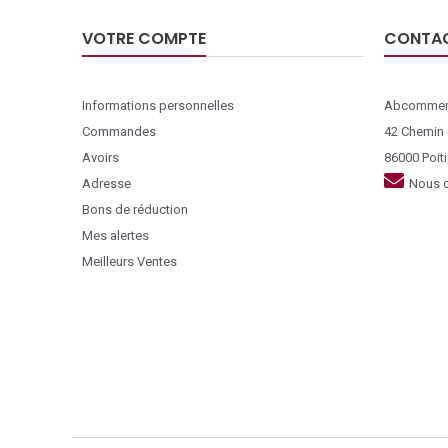
VOTRE COMPTE
CONTA
Informations personnelles
Abcommer
Commandes
42 Chemin
Avoirs
86000 Poiti
Adresse
Nous c
Bons de réduction
Mes alertes
Meilleurs Ventes