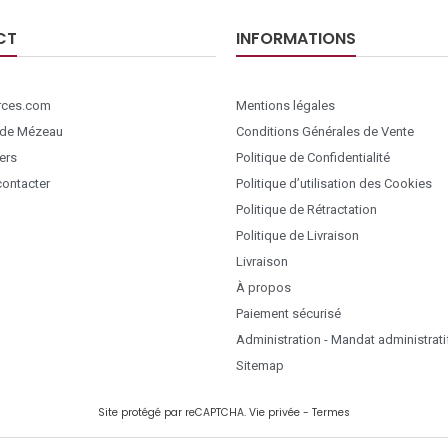
CT
INFORMATIONS
ces.com
Mentions légales
 de Mézeau
Conditions Générales de Vente
ers
Politique de Confidentialité
ontacter
Politique d’utilisation des Cookies
Politique de Rétractation
Politique de Livraison
Livraison
À propos
Paiement sécurisé
Administration - Mandat administrati
Sitemap
Site protégé par reCAPTCHA.
Vie privée
-
Termes