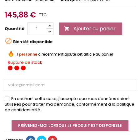
145,88 €
TTC
Ajouter au panier
Quantité


Bientôt disponible
1 personne
a récemment ajouté cet article au panier
Rupture de stock
En cochant cette case, j’accepte que mes données soient
utilisées pour traiter ma demande, conformément à la politique
de confidentialité.
PRÉVENEZ-MOI LORSQUE LE PRODUIT EST DISPONIBLE