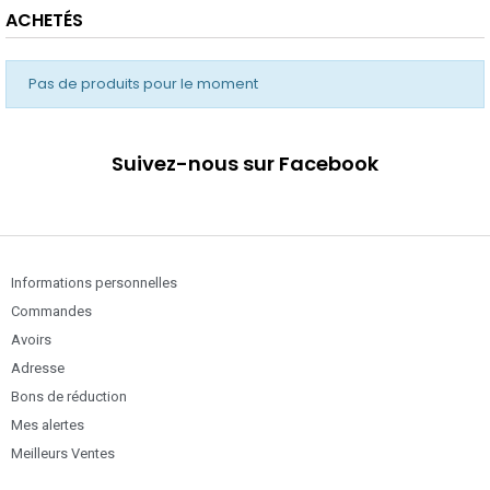
ACHETÉS
Pas de produits pour le moment
Suivez-nous sur Facebook
Informations personnelles
Commandes
Avoirs
Adresse
Bons de réduction
Mes alertes
Meilleurs Ventes