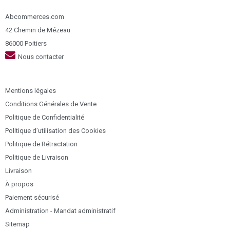
Abcommerces.com
42 Chemin de Mézeau
86000 Poitiers
Nous contacter
Mentions légales
Conditions Générales de Vente
Politique de Confidentialité
Politique d’utilisation des Cookies
Politique de Rétractation
Politique de Livraison
Livraison
À propos
Paiement sécurisé
Administration - Mandat administratif
Sitemap