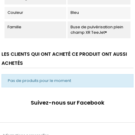
Couleur
Bleu
Famille
Buse de pulvérisation plein
champ XR TeeJet®
LES CLIENTS QUI ONT ACHETÉ CE PRODUIT ONT AUSSI
ACHETÉS
Pas de produits pour le moment
Suivez-nous sur Facebook