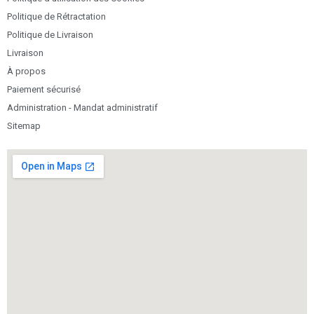
Politique de Rétractation
Politique de Livraison
Livraison
À propos
Paiement sécurisé
Administration - Mandat administratif
Sitemap