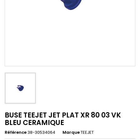
BUSE TEEJET JET PLAT XR 80 03 VK
BLEU CERAMIQUE
Référence
38-30534064
Marque
TEEJET