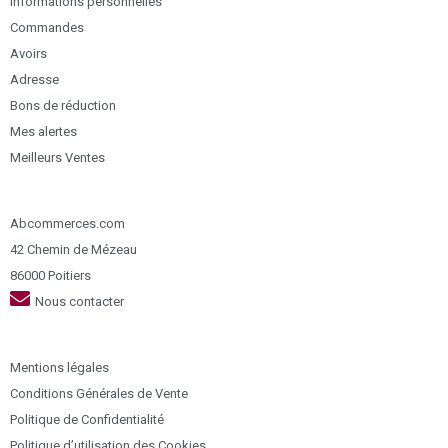
Informations personnelles
Commandes
Avoirs
Adresse
Bons de réduction
Mes alertes
Meilleurs Ventes
Abcommerces.com
42 Chemin de Mézeau
86000 Poitiers
Nous contacter
Mentions légales
Conditions Générales de Vente
Politique de Confidentialité
Politique d’utilisation des Cookies