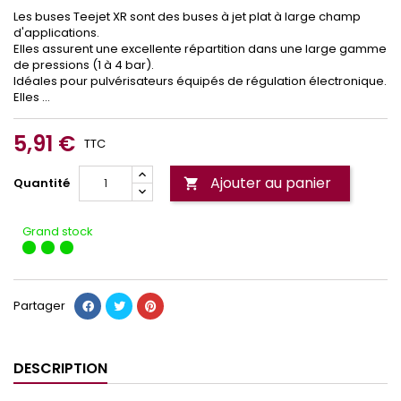
Les buses Teejet XR sont des buses à jet plat à large champ
d'applications.
Elles assurent une excellente répartition dans une large gamme
de pressions (1 à 4 bar).
Idéales pour pulvérisateurs équipés de régulation électronique.
Elles ...
5,91 €
TTC
Ajouter au panier
Quantité

Grand stock
Partager
DESCRIPTION