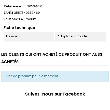
Référence
38-30534610
EAN13
3557640380469
En stock
44 Produits
Fiche technique
Famille
Adaptateur coudé
LES CLIENTS QUI ONT ACHETÉ CE PRODUIT ONT AUSSI
ACHETÉS
Pas de produits pour le moment
Suivez-nous sur Facebook