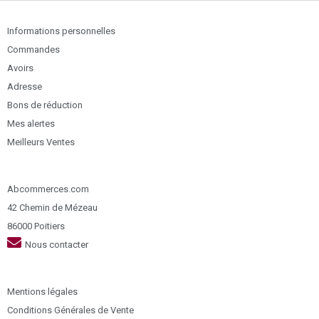
Informations personnelles
Commandes
Avoirs
Adresse
Bons de réduction
Mes alertes
Meilleurs Ventes
Abcommerces.com
42 Chemin de Mézeau
86000 Poitiers
Nous contacter
Mentions légales
Conditions Générales de Vente