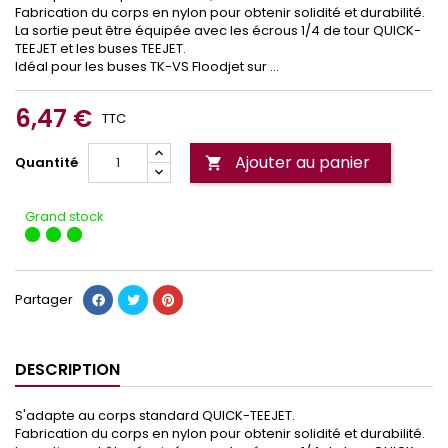
Fabrication du corps en nylon pour obtenir solidité et durabilité.
La sortie peut être équipée avec les écrous 1/4 de tour QUICK-
TEEJET et les buses TEEJET.
Idéal pour les buses TK-VS Floodjet sur ...
6,47 €
TTC
Ajouter au panier
Quantité

Grand stock
Partager
DESCRIPTION
S'adapte au corps standard QUICK-TEEJET.
Fabrication du corps en nylon pour obtenir solidité et durabilité.