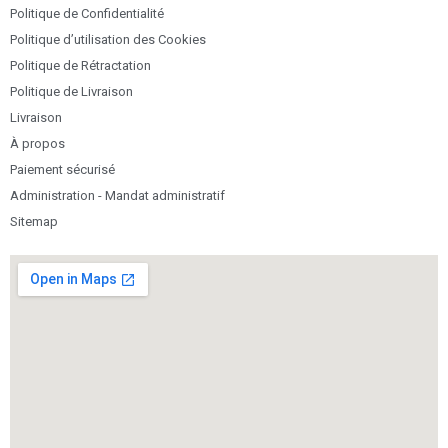
Politique de Confidentialité
Politique d’utilisation des Cookies
Politique de Rétractation
Politique de Livraison
Livraison
À propos
Paiement sécurisé
Administration - Mandat administratif
Sitemap