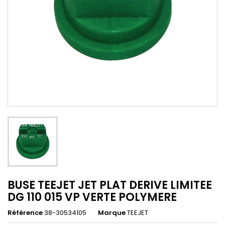
BUSE TEEJET JET PLAT DERIVE LIMITEE
DG 110 015 VP VERTE POLYMERE
Référence
38-30534105
Marque
TEEJET