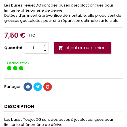
Les buses Teejet DG sont des buses à jet plat conçues pour
limiter le phénomène de dérive.
Dotées d'un insert à pré-orifice démontable, elle produisent de
grosses gouttelettes pour une répartition optimale sur la cible.
7,50 €
TTC
Ajouter au panier
Quantité

Grand stock
Partager
DESCRIPTION
Les buses Teejet DG sont des buses à jet plat conçues pour
limiter le phénomène de dérive.