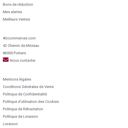
Bons de réduction
Mes alertes
Meilleurs Ventes
Abcommerces.com
42 Chemin de Mézeau
86000 Poitiers
Nous contacter
Mentions légales
Conditions Générales de Vente
Politique de Confidentialité
Politique d’utilisation des Cookies
Politique de Rétractation
Politique de Livraison
Livraison