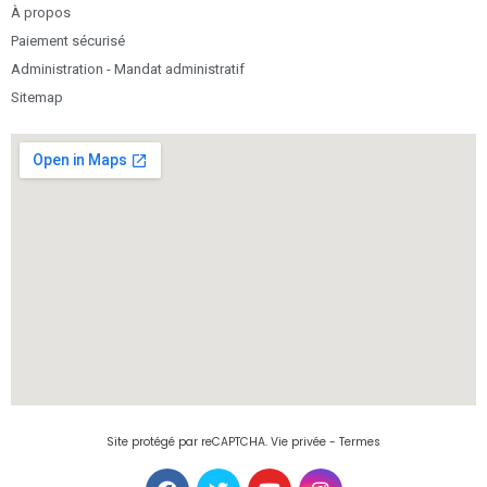
À propos
Paiement sécurisé
Administration - Mandat administratif
Sitemap
Site protégé par reCAPTCHA.
Vie privée
-
Termes