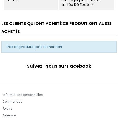
limitée DG TeeJet®
LES CLIENTS QUI ONT ACHETÉ CE PRODUIT ONT AUSSI
ACHETÉS
Pas de produits pour le moment
Suivez-nous sur Facebook
Informations personnelles
Commandes
Avoirs
Adresse