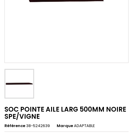
SOC POINTE AILE LARG 500MM NOIRE
SPE/VIGNE
Référence
38-5242639
Marque
ADAPTABLE