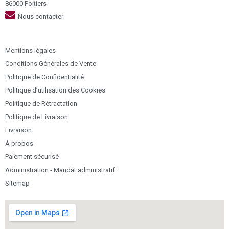
86000 Poitiers
Nous contacter
Mentions légales
Conditions Générales de Vente
Politique de Confidentialité
Politique d’utilisation des Cookies
Politique de Rétractation
Politique de Livraison
Livraison
À propos
Paiement sécurisé
Administration - Mandat administratif
Sitemap