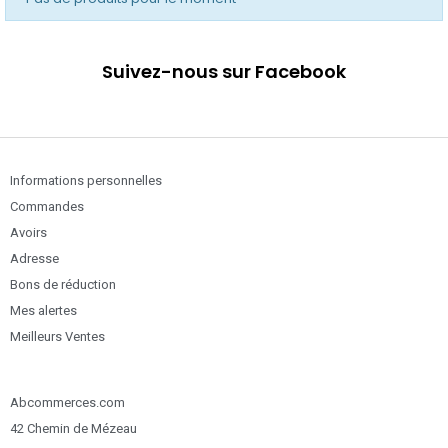
Suivez-nous sur Facebook
Informations personnelles
Commandes
Avoirs
Adresse
Bons de réduction
Mes alertes
Meilleurs Ventes
Abcommerces.com
42 Chemin de Mézeau