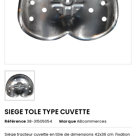
SIEGE TOLE TYPE CUVETTE
Référence
38-31505054
Marque
ABcommerces
Siège tracteur cuvette en tôle de dimensions 42x36 cm. Fixation