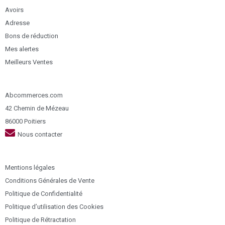
Avoirs
Adresse
Bons de réduction
Mes alertes
Meilleurs Ventes
Abcommerces.com
42 Chemin de Mézeau
86000 Poitiers
Nous contacter
Mentions légales
Conditions Générales de Vente
Politique de Confidentialité
Politique d’utilisation des Cookies
Politique de Rétractation