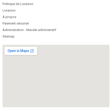
Politique de Livraison
Livraison
À propos
Paiement sécurisé
Administration - Mandat administratif
Sitemap