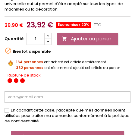
universelle qui lui permet d'être adapté sur tous les types de
machines ou la décoration.
23,92 €
29,90 €
Économisez 20%
TTC
Ajouter au panier
Quantité


Bientôt disponible
164 personnes
ont acheté cet article dernièrement
332 personnes
ont récemment ajouté cet article au panier
Rupture de stock
En cochant cette case, j’accepte que mes données soient
utilisées pour traiter ma demande, conformément à la politique
de confidentialité.