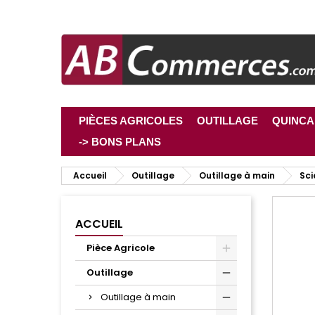
PIÈCES AGRICOLES
OUTILLAGE
QUINCA
-> BONS PLANS
Accueil
Outillage
Outillage à main
Sci
ACCUEIL
Pièce Agricole
Outillage
Outillage à main