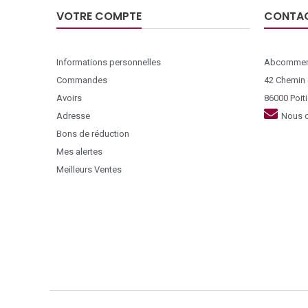
VOTRE COMPTE
CONTA
Informations personnelles
Abcommer
Commandes
42 Chemin
Avoirs
86000 Poiti
Adresse
Nous c
Bons de réduction
Mes alertes
Meilleurs Ventes