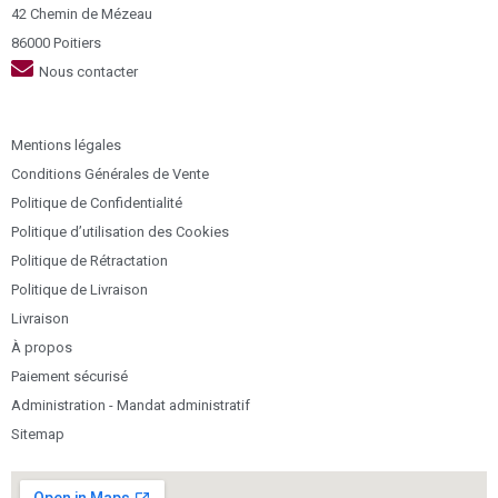
42 Chemin de Mézeau
86000 Poitiers
Nous contacter
Mentions légales
Conditions Générales de Vente
Politique de Confidentialité
Politique d’utilisation des Cookies
Politique de Rétractation
Politique de Livraison
Livraison
À propos
Paiement sécurisé
Administration - Mandat administratif
Sitemap