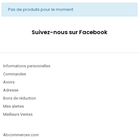
Pas de produits pour le moment
Suivez-nous sur Facebook
Informations personnelles
Commandes
Avoirs
Adresse
Bons de réduction
Mes alertes
Meilleurs Ventes
Abcommerces.com