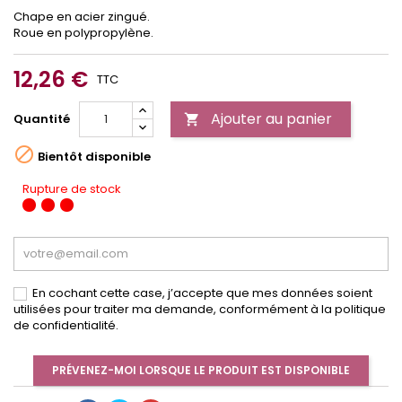
Chape en acier zingué.
Roue en polypropylène.
12,26 €
TTC
Ajouter au panier
Quantité


Bientôt disponible
Rupture de stock
En cochant cette case, j’accepte que mes données soient
utilisées pour traiter ma demande, conformément à la politique
de confidentialité.
PRÉVENEZ-MOI LORSQUE LE PRODUIT EST DISPONIBLE