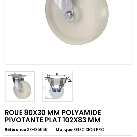
ROUE 80X30 MM POLYAMIDE
PIVOTANTE PLAT 102X83 MM
Référence
38-1855551
Marque
SELEC'XION PRO