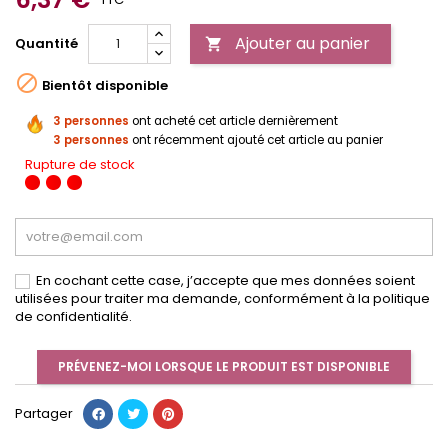
Ajouter au panier
Quantité


Bientôt disponible
3 personnes
ont acheté cet article dernièrement
3 personnes
ont récemment ajouté cet article au panier
Rupture de stock
En cochant cette case, j’accepte que mes données soient
utilisées pour traiter ma demande, conformément à la politique
de confidentialité.
PRÉVENEZ-MOI LORSQUE LE PRODUIT EST DISPONIBLE
Partager