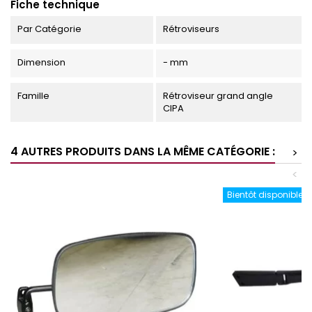
Fiche technique
Par Catégorie
Rétroviseurs
Dimension
- mm
Famille
Rétroviseur grand angle
CIPA
4 AUTRES PRODUITS DANS LA MÊME CATÉGORIE :
>
<
Bientôt disponible