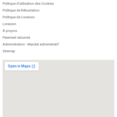
Politique d’utilisation des Cookies
Politique de Rétractation
Politique de Livraison
Livraison
À propos
Paiement sécurisé
Administration - Mandat administratif
Sitemap