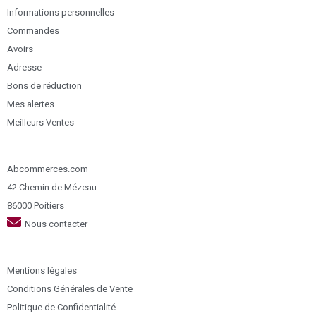
Informations personnelles
Commandes
Avoirs
Adresse
Bons de réduction
Mes alertes
Meilleurs Ventes
Abcommerces.com
42 Chemin de Mézeau
86000 Poitiers
Nous contacter
Mentions légales
Conditions Générales de Vente
Politique de Confidentialité