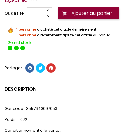
Ajouter au panier
Quantité

1 personne
a acheté cet article dernièrement
1 personne
a récemment ajouté cet article au panier
Grand stock
Partager
DESCRIPTION
Gencode : 3557640097053
Poids : 1.072
Conditionnement à la vente : 1