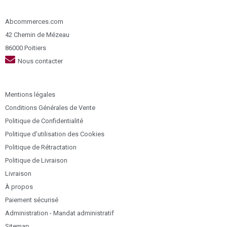
Abcommerces.com
42 Chemin de Mézeau
86000 Poitiers
Nous contacter
Mentions légales
Conditions Générales de Vente
Politique de Confidentialité
Politique d’utilisation des Cookies
Politique de Rétractation
Politique de Livraison
Livraison
À propos
Paiement sécurisé
Administration - Mandat administratif
Sitemap