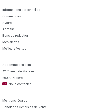
Informations personnelles
Commandes
Avoirs
Adresse
Bons de réduction
Mes alertes
Meilleurs Ventes
Abcommerces.com
42 Chemin de Mézeau
86000 Poitiers
Nous contacter
Mentions légales
Conditions Générales de Vente