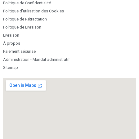
Politique de Confidentialité
Politique d’utilisation des Cookies
Politique de Rétractation
Politique de Livraison
Livraison
À propos
Paiement sécurisé
Administration - Mandat administratif
Sitemap