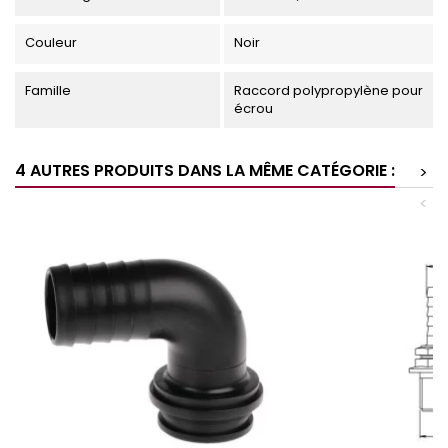
Couleur
Noir
Famille
Raccord polypropylène pour
écrou
4 AUTRES PRODUITS DANS LA MÊME CATÉGORIE :
>
<