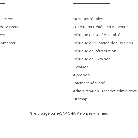
ces.com
Mentions légales
 de Mézeau
Conditions Générales de Vente
ers
Politique de Confidentialité
ontacter
Politique d’utilisation des Cookies
Politique de Rétractation
Politique de Livraison
Livraison
À propos
Paiement sécurisé
Administration - Mandat administrati
Sitemap
Site protégé par reCAPTCHA.
Vie privée
-
Termes