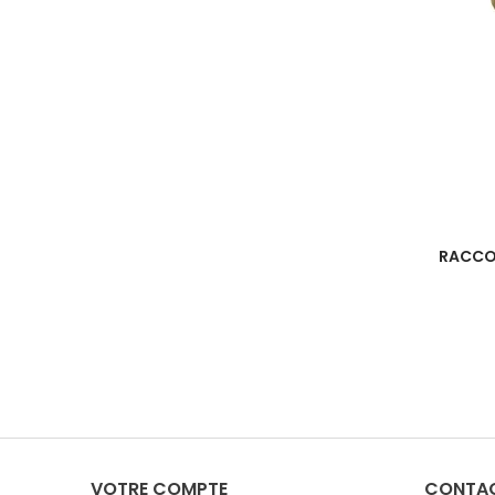
RACCOR
VOTRE COMPTE
CONTA