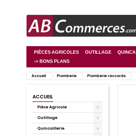
PIÈCES AGRICOLES
OUTILLAGE
QUINCA
-> BONS PLANS
Accueil
Plomberie
Plomberie raccords
ACCUEIL
Pièce Agricole
Outillage
Quincaillerie