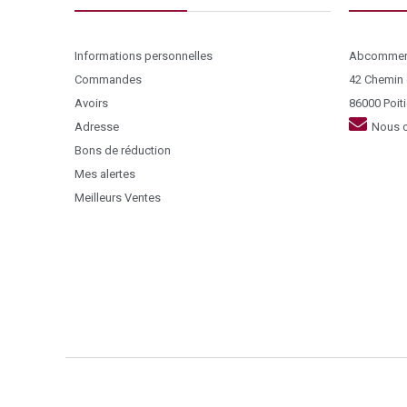
Informations personnelles
Abcommer
Commandes
42 Chemin
Avoirs
86000 Poiti
Adresse
Nous c
Bons de réduction
Mes alertes
Meilleurs Ventes