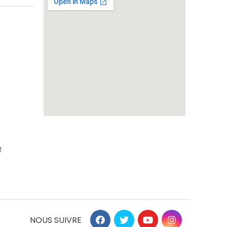
f
NOUS SUIVRE