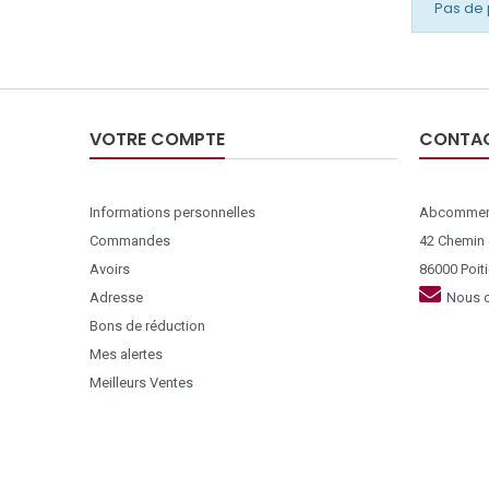
Pas de 
VOTRE COMPTE
CONTA
Informations personnelles
Abcommer
Commandes
42 Chemin
Avoirs
86000 Poiti
Adresse
Nous c
Bons de réduction
Mes alertes
Meilleurs Ventes