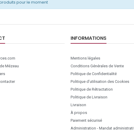
produits pour le moment
CT
INFORMATIONS
ces.com
Mentions légales
 de Mézeau
Conditions Générales de Vente
ers
Politique de Confidentialité
ontacter
Politique d’utilisation des Cookies
Politique de Rétractation
Politique de Livraison
Livraison
À propos
Paiement sécurisé
Administration - Mandat administrati