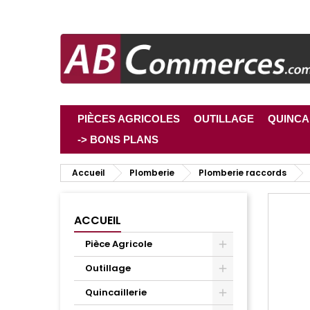
PIÈCES AGRICOLES
OUTILLAGE
QUINCA
-> BONS PLANS
Accueil
Plomberie
Plomberie raccords
ACCUEIL
Pièce Agricole
Outillage
Quincaillerie