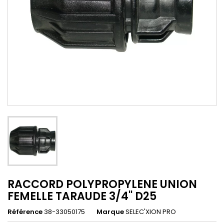
RACCORD POLYPROPYLENE UNION
FEMELLE TARAUDE 3/4'' D25
Référence
38-33050175
Marque
SELEC'XION PRO