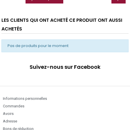
LES CLIENTS QUI ONT ACHETÉ CE PRODUIT ONT AUSSI
ACHETÉS
Pas de produits pour le moment
Suivez-nous sur Facebook
Informations personnelles
Commandes
Avoirs
Adresse
Bons de réduction