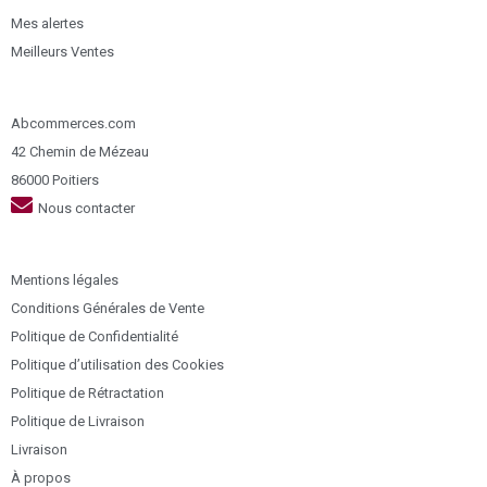
Mes alertes
Meilleurs Ventes
Abcommerces.com
42 Chemin de Mézeau
86000 Poitiers
Nous contacter
Mentions légales
Conditions Générales de Vente
Politique de Confidentialité
Politique d’utilisation des Cookies
Politique de Rétractation
Politique de Livraison
Livraison
À propos