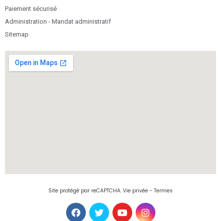
Paiement sécurisé
Administration - Mandat administratif
Sitemap
Site protégé par reCAPTCHA.
Vie privée
-
Termes