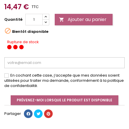
14,47 €
TTC
Ajouter au panier
Quantité


Bientôt disponible
Rupture de stock
En cochant cette case, j’accepte que mes données soient
utilisées pour traiter ma demande, conformément à la politique
de confidentialité.
PRÉVENEZ-MOI LORSQUE LE PRODUIT EST DISPONIBLE
Partager