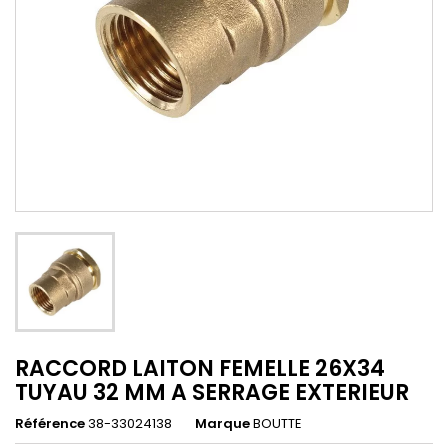
RACCORD LAITON FEMELLE 26X34
TUYAU 32 MM A SERRAGE EXTERIEUR
Référence
38-33024138
Marque
BOUTTE