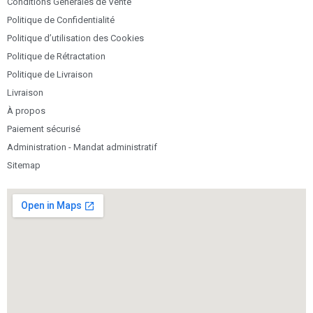
Conditions Générales de Vente
Politique de Confidentialité
Politique d’utilisation des Cookies
Politique de Rétractation
Politique de Livraison
Livraison
À propos
Paiement sécurisé
Administration - Mandat administratif
Sitemap