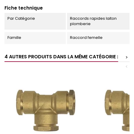
Fiche technique
Par Catégorie
Raccords rapides laiton
plomberie
Famille
Raccord femelle
4 AUTRES PRODUITS DANS LA MÊME CATÉGORIE :
>
<