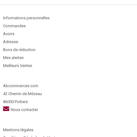
Informations personnelles
Commandes
Avoirs
Adresse
Bons de réduction
Mes alertes
Meilleurs Ventes
Abcommerces.com
42 Chemin de Mézeau
86000 Poitiers
Nous contacter
Mentions légales