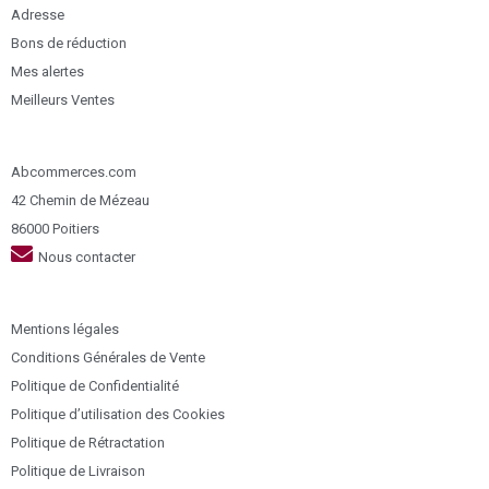
Adresse
Bons de réduction
Mes alertes
Meilleurs Ventes
Abcommerces.com
42 Chemin de Mézeau
86000 Poitiers
Nous contacter
Mentions légales
Conditions Générales de Vente
Politique de Confidentialité
Politique d’utilisation des Cookies
Politique de Rétractation
Politique de Livraison