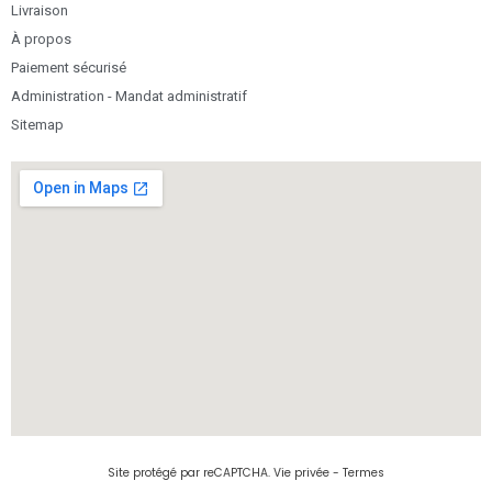
Livraison
À propos
Paiement sécurisé
Administration - Mandat administratif
Sitemap
Site protégé par reCAPTCHA.
Vie privée
-
Termes