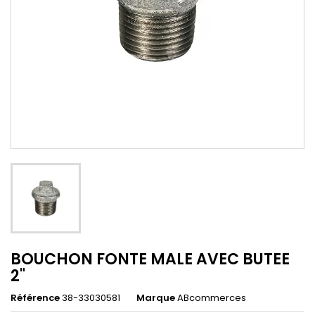
BOUCHON FONTE MALE AVEC BUTEE
2"
Référence
38-33030581
Marque
ABcommerces