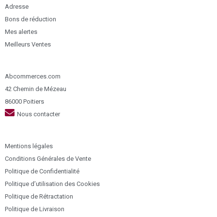
Adresse
Bons de réduction
Mes alertes
Meilleurs Ventes
Abcommerces.com
42 Chemin de Mézeau
86000 Poitiers
Nous contacter
Mentions légales
Conditions Générales de Vente
Politique de Confidentialité
Politique d’utilisation des Cookies
Politique de Rétractation
Politique de Livraison