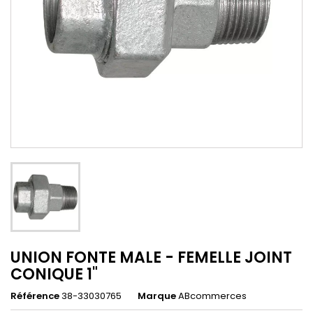
UNION FONTE MALE - FEMELLE JOINT
CONIQUE 1"
Référence
38-33030765
Marque
ABcommerces