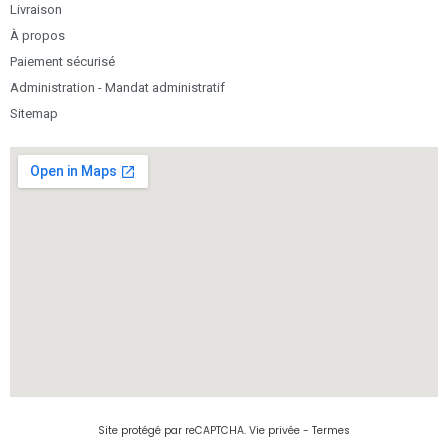
Livraison
À propos
Paiement sécurisé
Administration - Mandat administratif
Sitemap
Site protégé par reCAPTCHA.
Vie privée
-
Termes