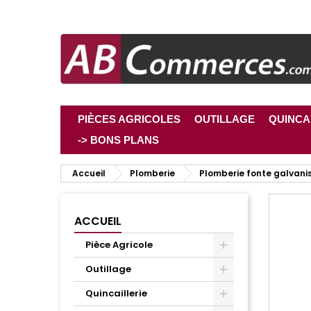
PIÈCES AGRICOLES
OUTILLAGE
QUINCA
-> BONS PLANS
Accueil
Plomberie
Plomberie fonte galvani
ACCUEIL
Pièce Agricole
Outillage
Quincaillerie