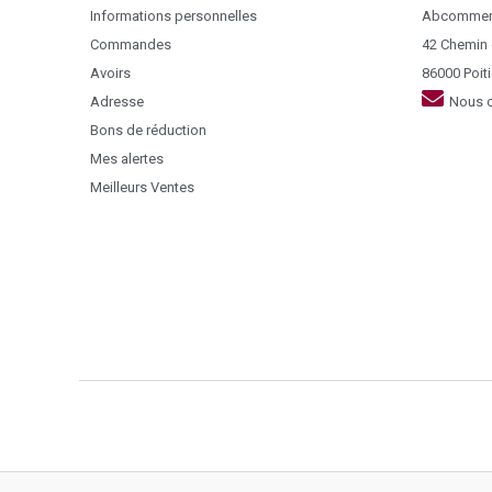
Informations personnelles
Abcommer
Commandes
42 Chemin
Avoirs
86000 Poiti
Adresse
Nous c
Bons de réduction
Mes alertes
Meilleurs Ventes