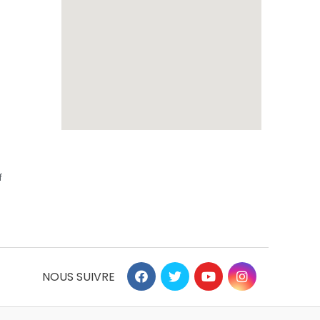
f
NOUS SUIVRE