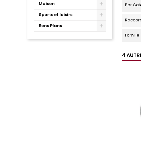
Maison
Par Cat
Sports et loisirs
Raccor
Bons Plans
Famille
4 AUTR