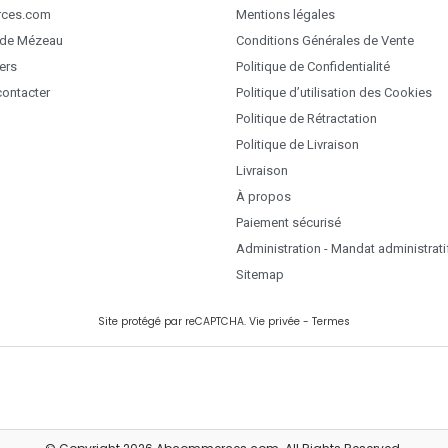
ces.com
Mentions légales
 de Mézeau
Conditions Générales de Vente
ers
Politique de Confidentialité
ontacter
Politique d’utilisation des Cookies
Politique de Rétractation
Politique de Livraison
Livraison
À propos
Paiement sécurisé
Administration - Mandat administrati
Sitemap
Site protégé par reCAPTCHA.
Vie privée
-
Termes