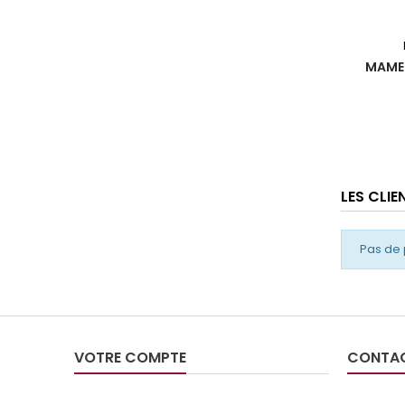
MAMEL
LES CLI
Pas de 
VOTRE COMPTE
CONTA