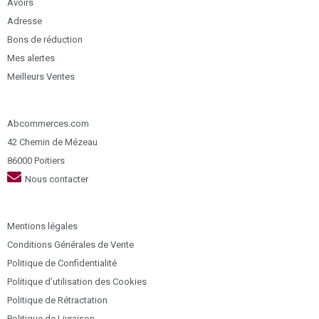
Avoirs
Adresse
Bons de réduction
Mes alertes
Meilleurs Ventes
Abcommerces.com
42 Chemin de Mézeau
86000 Poitiers
Nous contacter
Mentions légales
Conditions Générales de Vente
Politique de Confidentialité
Politique d’utilisation des Cookies
Politique de Rétractation
Politique de Livraison