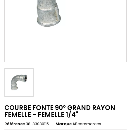
COURBE FONTE 90° GRAND RAYON
FEMELLE - FEMELLE 1/4"
Référence
38-33030115
Marque
ABcommerces