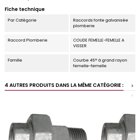
Fiche technique
Par Catégorie
Raccords fonte galvanisée
plomberie
Raccord Plomberie
COUDE FEMELLE-FEMELLE A
VISSER
Famille
Courbe 45° à grand rayon
femelle-femelle
4 AUTRES PRODUITS DANS LA MÊME CATÉGORIE :
>
<