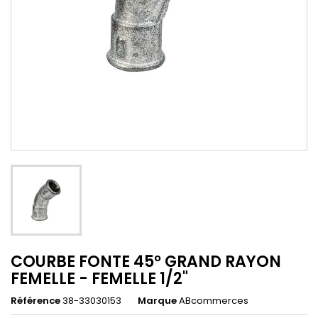
COURBE FONTE 45° GRAND RAYON
FEMELLE - FEMELLE 1/2"
Référence
38-33030153
Marque
ABcommerces