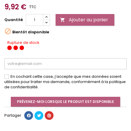
9,92 €
TTC
Ajouter au panier
Quantité


Bientôt disponible
Rupture de stock
En cochant cette case, j’accepte que mes données soient
utilisées pour traiter ma demande, conformément à la politique
de confidentialité.
PRÉVENEZ-MOI LORSQUE LE PRODUIT EST DISPONIBLE
Partager