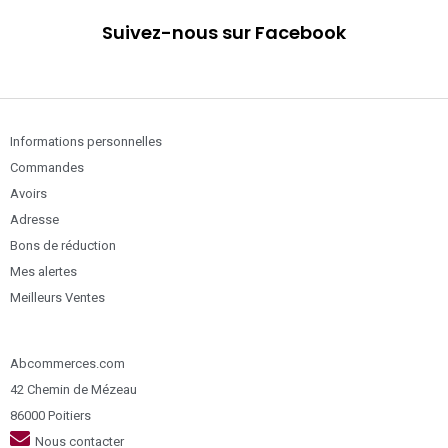
Suivez-nous sur Facebook
Informations personnelles
Commandes
Avoirs
Adresse
Bons de réduction
Mes alertes
Meilleurs Ventes
Abcommerces.com
42 Chemin de Mézeau
86000 Poitiers
Nous contacter