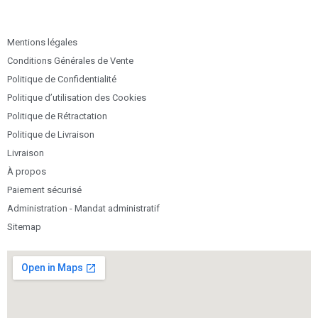
Mentions légales
Conditions Générales de Vente
Politique de Confidentialité
Politique d’utilisation des Cookies
Politique de Rétractation
Politique de Livraison
Livraison
À propos
Paiement sécurisé
Administration - Mandat administratif
Sitemap