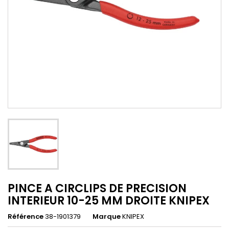
PINCE A CIRCLIPS DE PRECISION
INTERIEUR 10-25 MM DROITE KNIPEX
Référence
38-1901379
Marque
KNIPEX