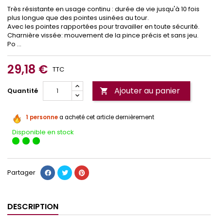
Très résistante en usage continu : durée de vie jusqu'à 10 fois
plus longue que des pointes usinées au tour.
Avec les pointes rapportées pour travailler en toute sécurité.
Charnière vissée: mouvement de la pince précis et sans jeu.
Po ...
29,18 €
TTC
Ajouter au panier
Quantité

1 personne
a acheté cet article dernièrement
Disponible en stock
Partager
DESCRIPTION