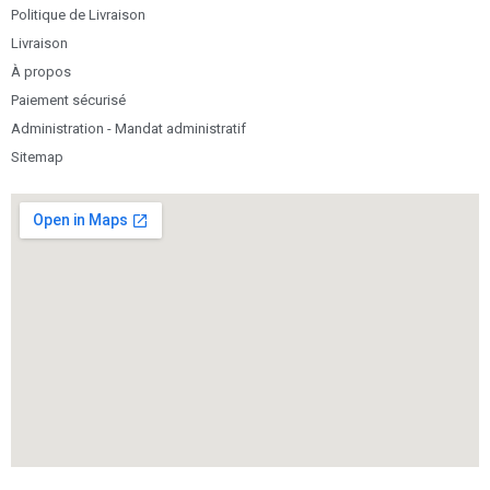
Politique de Livraison
Livraison
À propos
Paiement sécurisé
Administration - Mandat administratif
Sitemap