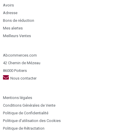
Avoirs
Adresse
Bons de réduction
Mes alertes
Meilleurs Ventes
Abcommerces.com
42 Chemin de Mézeau
86000 Poitiers
Nous contacter
Mentions légales
Conditions Générales de Vente
Politique de Confidentialité
Politique d’utilisation des Cookies
Politique de Rétractation