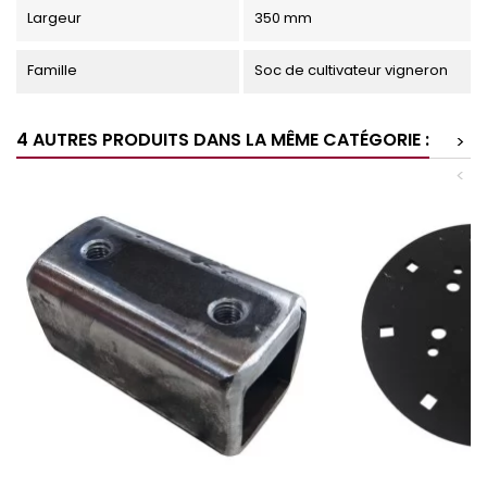
Largeur
350 mm
Famille
Soc de cultivateur vigneron
4 AUTRES PRODUITS DANS LA MÊME CATÉGORIE :
>
<