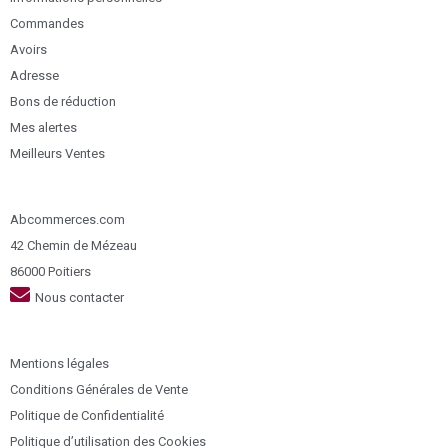
Commandes
Avoirs
Adresse
Bons de réduction
Mes alertes
Meilleurs Ventes
Abcommerces.com
42 Chemin de Mézeau
86000 Poitiers
Nous contacter
Mentions légales
Conditions Générales de Vente
Politique de Confidentialité
Politique d’utilisation des Cookies