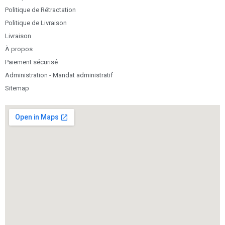
Politique de Rétractation
Politique de Livraison
Livraison
À propos
Paiement sécurisé
Administration - Mandat administratif
Sitemap