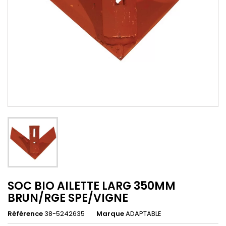
SOC BIO AILETTE LARG 350MM
BRUN/RGE SPE/VIGNE
Référence
38-5242635
Marque
ADAPTABLE