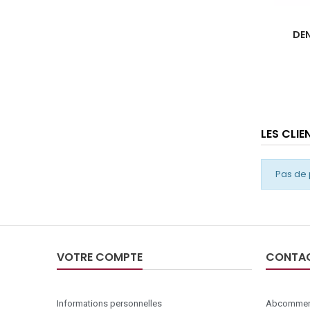
DEN
LES CLI
Pas de 
VOTRE COMPTE
CONTA
Informations personnelles
Abcommer