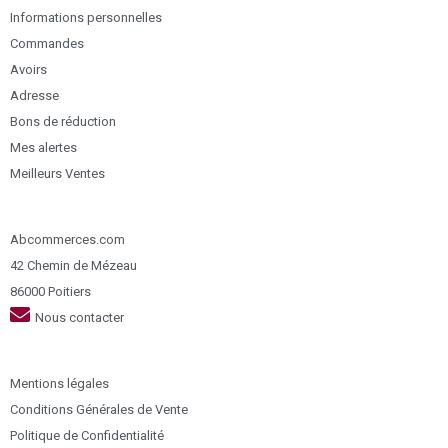
Informations personnelles
Commandes
Avoirs
Adresse
Bons de réduction
Mes alertes
Meilleurs Ventes
Abcommerces.com
42 Chemin de Mézeau
86000 Poitiers
Nous contacter
Mentions légales
Conditions Générales de Vente
Politique de Confidentialité