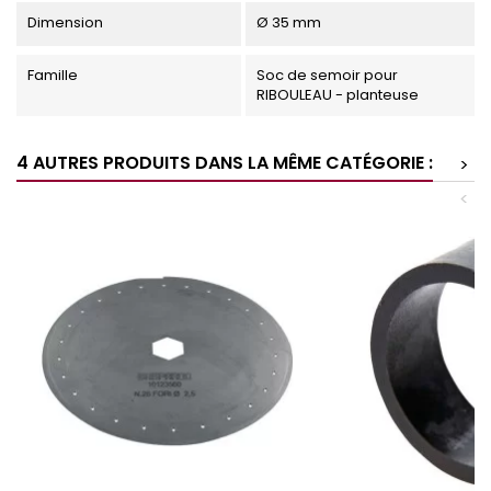
Dimension
Ø 35 mm
Famille
Soc de semoir pour
RIBOULEAU - planteuse
4 AUTRES PRODUITS DANS LA MÊME CATÉGORIE :
>
<