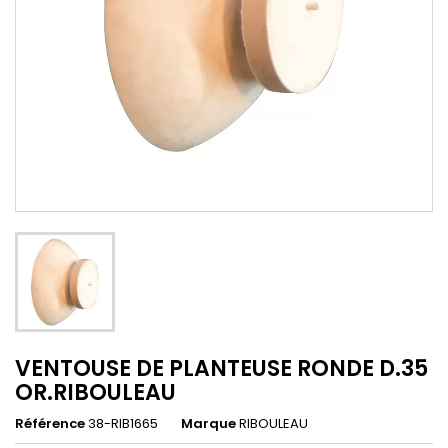
VENTOUSE DE PLANTEUSE RONDE D.35
OR.RIBOULEAU
Référence
38-RIB1665
Marque
RIBOULEAU