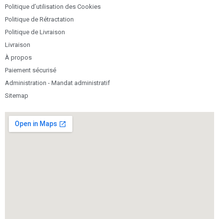
Politique d’utilisation des Cookies
Politique de Rétractation
Politique de Livraison
Livraison
À propos
Paiement sécurisé
Administration - Mandat administratif
Sitemap