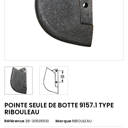
POINTE SEULE DE BOTTE 9157.1 TYPE
RIBOULEAU
Référence
38-30505510
Marque
RIBOULEAU