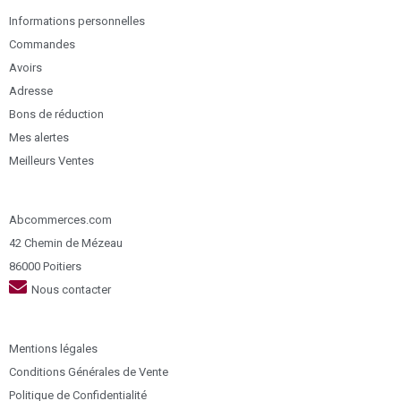
Informations personnelles
Commandes
Avoirs
Adresse
Bons de réduction
Mes alertes
Meilleurs Ventes
Abcommerces.com
42 Chemin de Mézeau
86000 Poitiers
Nous contacter
Mentions légales
Conditions Générales de Vente
Politique de Confidentialité