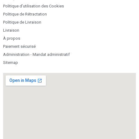
Politique d’utilisation des Cookies
Politique de Rétractation
Politique de Livraison
Livraison
À propos
Paiement sécurisé
Administration - Mandat administratif
Sitemap