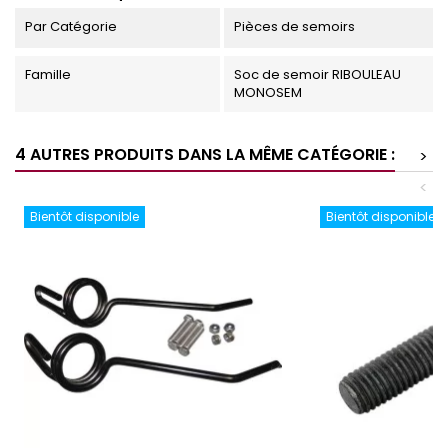
Par Catégorie
Pièces de semoirs
Famille
Soc de semoir RIBOULEAU
MONOSEM
4 AUTRES PRODUITS DANS LA MÊME CATÉGORIE :
>
<
Bientôt disponible
Bientôt disponible