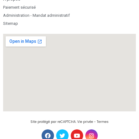
Paiement sécurisé
Administration - Mandat administratif
Sitemap
Site protégé par reCAPTCHA.
Vie privée
-
Termes