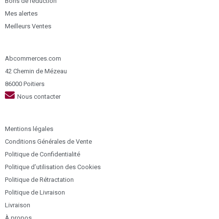
Bons de réduction
Mes alertes
Meilleurs Ventes
Abcommerces.com
42 Chemin de Mézeau
86000 Poitiers
Nous contacter
Mentions légales
Conditions Générales de Vente
Politique de Confidentialité
Politique d’utilisation des Cookies
Politique de Rétractation
Politique de Livraison
Livraison
À propos