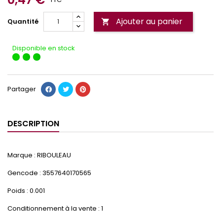
Ajouter au panier
Quantité

Disponible en stock
Partager
DESCRIPTION
Marque : RIBOULEAU
Gencode : 3557640170565
Poids : 0.001
Conditionnement à la vente : 1