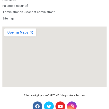
Paiement sécurisé
Administration - Mandat administratif
Sitemap
Site protégé par reCAPTCHA.
Vie privée
-
Termes