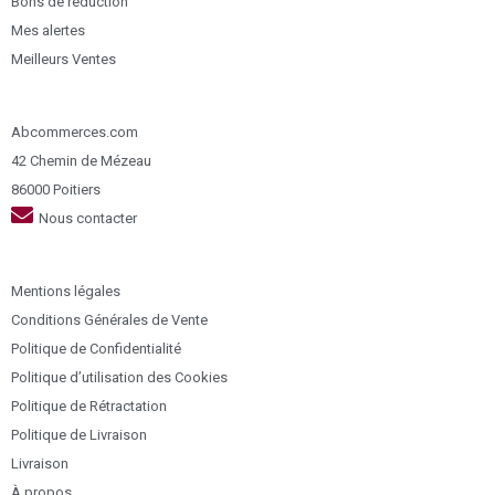
Bons de réduction
Mes alertes
Meilleurs Ventes
Abcommerces.com
42 Chemin de Mézeau
86000 Poitiers
Nous contacter
Mentions légales
Conditions Générales de Vente
Politique de Confidentialité
Politique d’utilisation des Cookies
Politique de Rétractation
Politique de Livraison
Livraison
À propos