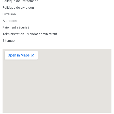
Politique de Rétractation
Politique de Livraison
Livraison
À propos
Paiement sécurisé
Administration - Mandat administratif
Sitemap