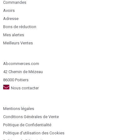
Commandes
Avoirs
Adresse
Bons de réduction
Mes alertes
Meilleurs Ventes
Abcommerces.com
42 Chemin de Mézeau
86000 Poitiers
Nous contacter
Mentions légales
Conditions Générales de Vente
Politique de Confidentialité
Politique d’utilisation des Cookies