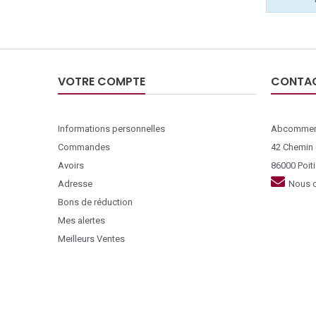
VOTRE COMPTE
CONTA
Informations personnelles
Abcommer
Commandes
42 Chemin
Avoirs
86000 Poiti
Adresse
Nous c
Bons de réduction
Mes alertes
Meilleurs Ventes