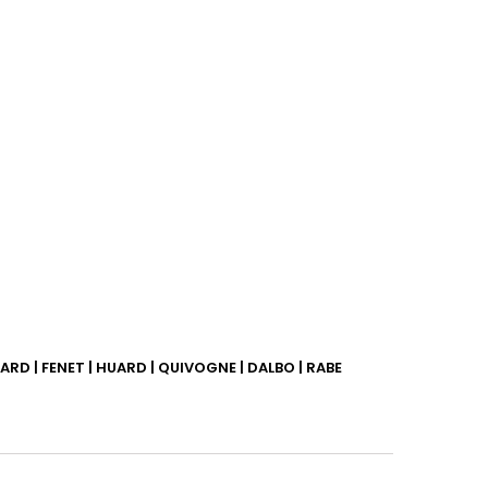
RD | FENET | HUARD | QUIVOGNE | DALBO | RABE