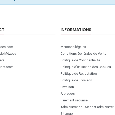
CT
INFORMATIONS
ces.com
Mentions légales
 de Mézeau
Conditions Générales de Vente
ers
Politique de Confidentialité
ontacter
Politique d’utilisation des Cookies
Politique de Rétractation
Politique de Livraison
Livraison
À propos
Paiement sécurisé
Administration - Mandat administrati
Sitemap