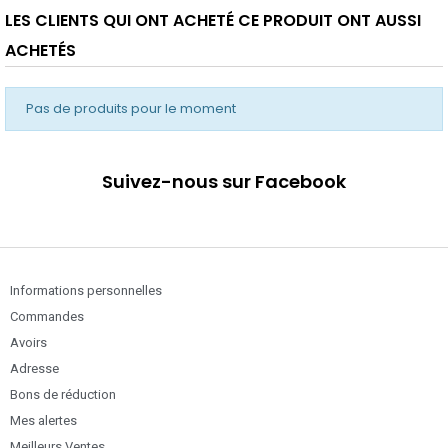
LES CLIENTS QUI ONT ACHETÉ CE PRODUIT ONT AUSSI
ACHETÉS
Pas de produits pour le moment
Suivez-nous sur Facebook
Informations personnelles
Commandes
Avoirs
Adresse
Bons de réduction
Mes alertes
Meilleurs Ventes