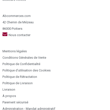
Abcommerces.com
42 Chemin de Mézeau
86000 Poitiers
Nous contacter
Mentions légales
Conditions Générales de Vente
Politique de Confidentialité
Politique d’utilisation des Cookies
Politique de Rétractation
Politique de Livraison
Livraison
À propos
Paiement sécurisé
Administration - Mandat administratif