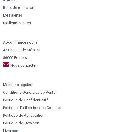
Bons de réduction
Mes alertes
Meilleurs Ventes
Abcommerces.com
42 Chemin de Mézeau
86000 Poitiers
Nous contacter
Mentions légales
Conditions Générales de Vente
Politique de Confidentialité
Politique d’utilisation des Cookies
Politique de Rétractation
Politique de Livraison
Livraison