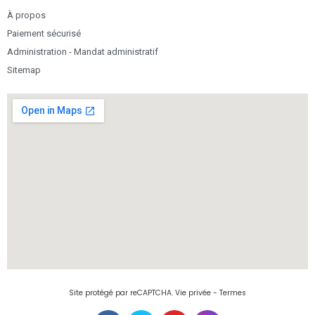
À propos
Paiement sécurisé
Administration - Mandat administratif
Sitemap
Site protégé par reCAPTCHA.
Vie privée
-
Termes