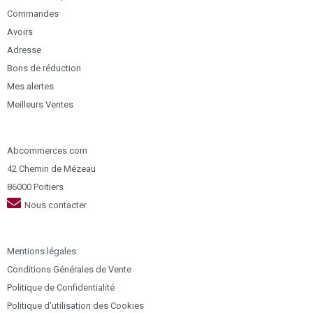
Commandes
Avoirs
Adresse
Bons de réduction
Mes alertes
Meilleurs Ventes
Abcommerces.com
42 Chemin de Mézeau
86000 Poitiers
Nous contacter
Mentions légales
Conditions Générales de Vente
Politique de Confidentialité
Politique d’utilisation des Cookies