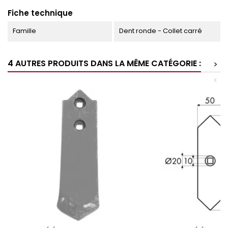
Fiche technique
Famille
Dent ronde - Collet carré
4 AUTRES PRODUITS DANS LA MÊME CATÉGORIE :
>
<