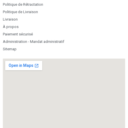
Politique de Rétractation
Politique de Livraison
Livraison
À propos
Paiement sécurisé
Administration - Mandat administratif
Sitemap