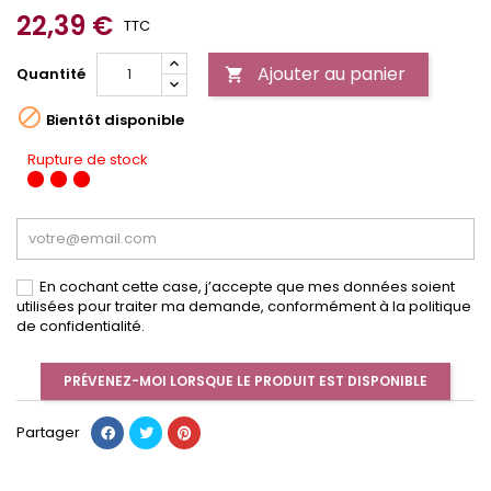
22,39 €
TTC
Ajouter au panier
Quantité


Bientôt disponible
Rupture de stock
En cochant cette case, j’accepte que mes données soient
utilisées pour traiter ma demande, conformément à la politique
de confidentialité.
PRÉVENEZ-MOI LORSQUE LE PRODUIT EST DISPONIBLE
Partager