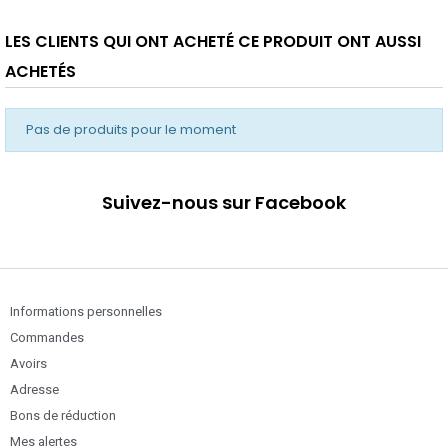
LES CLIENTS QUI ONT ACHETÉ CE PRODUIT ONT AUSSI
ACHETÉS
Pas de produits pour le moment
Suivez-nous sur Facebook
Informations personnelles
Commandes
Avoirs
Adresse
Bons de réduction
Mes alertes