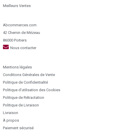
Meilleurs Ventes
Abcommerces.com
42 Chemin de Mézeau
86000 Poitiers
Nous contacter
Mentions légales
Conditions Générales de Vente
Politique de Confidentialité
Politique d’utilisation des Cookies
Politique de Rétractation
Politique de Livraison
Livraison
À propos
Paiement sécurisé