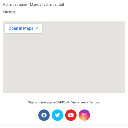
Administration - Mandat administratif
Sitemap
Site protégé par reCAPTCHA.
Vie privée
-
Termes