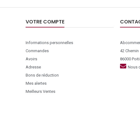
VOTRE COMPTE
CONTA
Informations personnelles
Abcommer
Commandes
42 Chemin
Avoirs
86000 Poiti
Adresse
Nous c
Bons de réduction
Mes alertes
Meilleurs Ventes