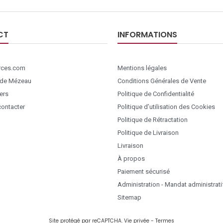
CT
INFORMATIONS
ces.com
Mentions légales
 de Mézeau
Conditions Générales de Vente
ers
Politique de Confidentialité
ontacter
Politique d’utilisation des Cookies
Politique de Rétractation
Politique de Livraison
Livraison
À propos
Paiement sécurisé
Administration - Mandat administrati
Sitemap
Site protégé par reCAPTCHA.
Vie privée
-
Termes